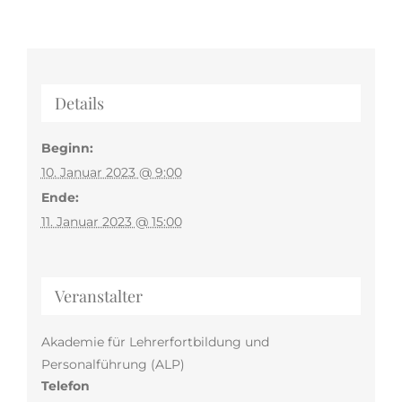
Details
Beginn:
10. Januar 2023 @ 9:00
Ende:
11. Januar 2023 @ 15:00
Veranstalter
Akademie für Lehrerfortbildung und
Personalführung (ALP)
Telefon