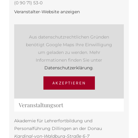
(0 90 71) 53-0
Veranstalter-Website anzeigen
Aus datenschutzrechtlichen Gründen
benötigt Google Maps Ihre Einwilligung
um geladen zu werden. Mehr
Informationen finden Sie unter
Datenschutzerklärung
.
AKZEPTIEREN
Veranstaltungsort
Akademie für Lehrerfortbildung und
Personalführung Dillingen an der Donau
Kardinal-von-Waldburg-Straße 6-7