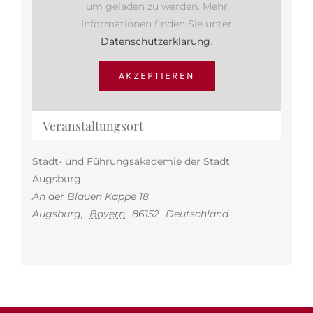
um geladen zu werden. Mehr
Informationen finden Sie unter
Datenschutzerklärung
.
AKZEPTIEREN
Veranstaltungsort
Stadt- und Führungsakademie der Stadt
Augsburg
An der Blauen Kappe 18
Augsburg
,
Bayern
86152
Deutschland