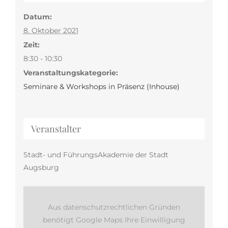
Datum:
8. Oktober 2021
Zeit:
8:30 - 10:30
Veranstaltungskategorie:
Seminare & Workshops in Präsenz (Inhouse)
Veranstalter
Stadt- und FührungsAkademie der Stadt
Augsburg
Aus datenschutzrechtlichen Gründen
benötigt Google Maps Ihre Einwilligung