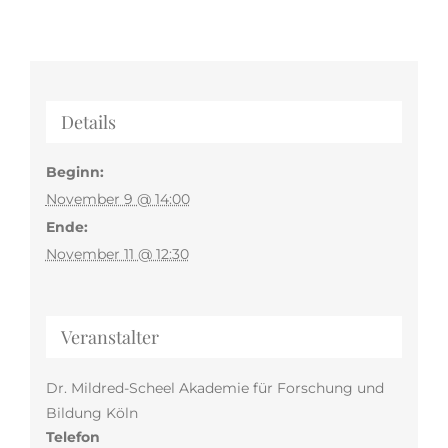
Details
Beginn:
November 9 @ 14:00
Ende:
November 11 @ 12:30
Veranstalter
Dr. Mildred-Scheel Akademie für Forschung und
Bildung Köln
Telefon