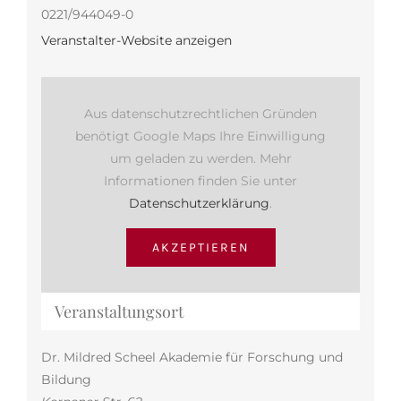
0221/944049-0
Veranstalter-Website anzeigen
Aus datenschutzrechtlichen Gründen
benötigt Google Maps Ihre Einwilligung
um geladen zu werden. Mehr
Informationen finden Sie unter
Datenschutzerklärung
.
AKZEPTIEREN
Veranstaltungsort
Dr. Mildred Scheel Akademie für Forschung und
Bildung