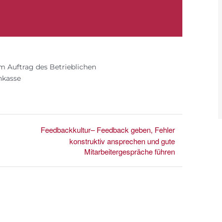
m Auftrag des Betrieblichen
nkasse
Feedbackkultur– Feedback geben, Fehler
konstruktiv ansprechen und gute
Mitarbeitergespräche führen