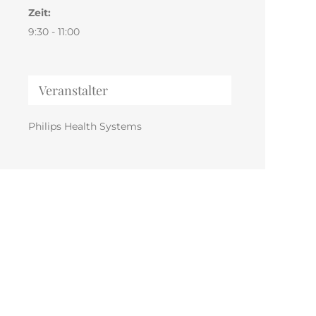
Zeit:
9:30 - 11:00
Veranstalter
Philips Health Systems