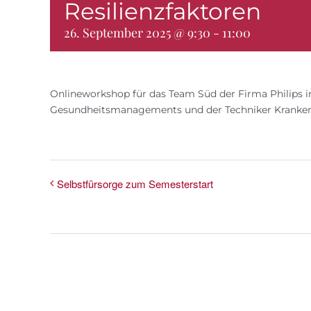
Resilienzfaktoren
26. September 2025 @ 9:30
-
11:00
Onlineworkshop für das Team Süd der Firma Philips i
Gesundheitsmanagements und der Techniker Kranke
Selbstfürsorge zum Semesterstart