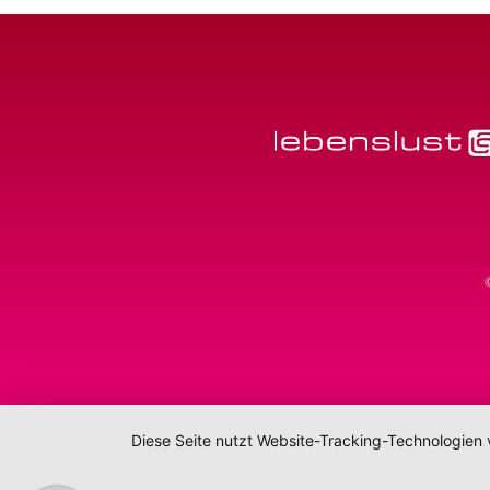
Diese Seite nutzt Website-Tracking-Technologien 