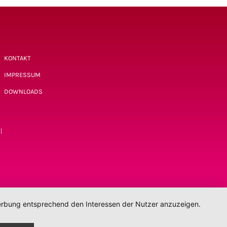
KONTAKT
IMPRESSUM
DOWNLOADS
|
 Werbung entsprechend den Interessen der Nutzer anzuzeigen.